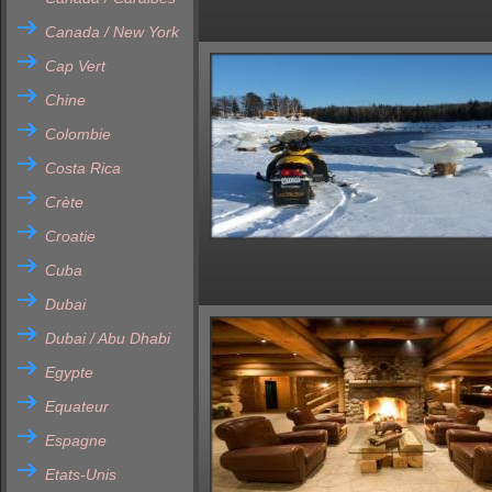
Canada / New York
Cap Vert
Chine
Colombie
Costa Rica
Crète
Croatie
Cuba
Dubai
Dubai / Abu Dhabi
Egypte
Equateur
Espagne
Etats-Unis