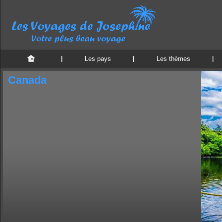
Les pays
Les thèmes
Canada