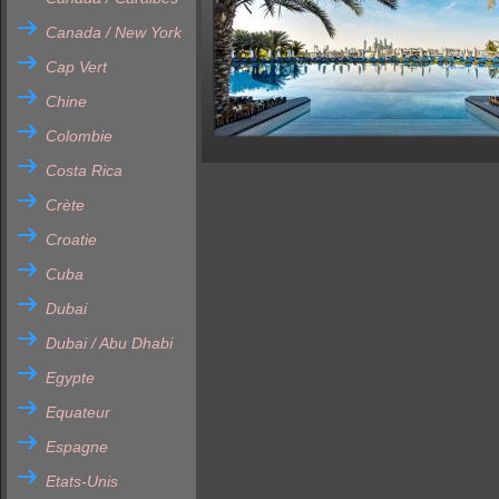
Canada / New York
Cap Vert
Chine
Colombie
Costa Rica
Crète
Croatie
Cuba
Dubai
Dubai / Abu Dhabi
Egypte
Equateur
Espagne
Etats-Unis