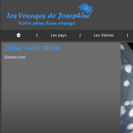
Les pays
Les thèmes
Dubai / Abu Dhabi
Émirats Unis