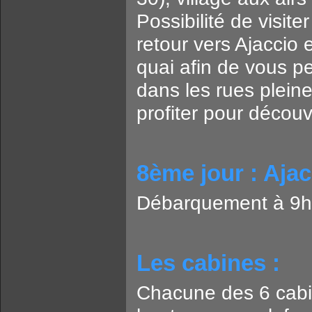
Possibilité de visite
retour vers Ajaccio 
quai afin de vous pe
dans les rues plein
profiter pour découvr
8ème jour : Ajac
Débarquement à 9h
Les cabines :
Chacune des 6 cabi