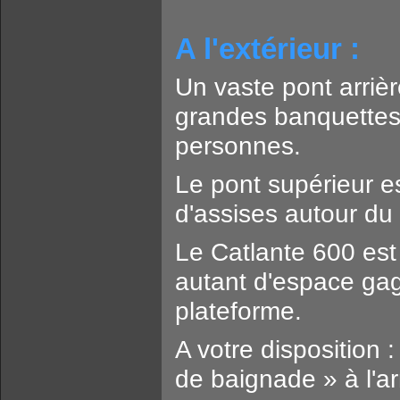
A l'extérieur :
Un vaste pont arrièr
grandes banquettes,
personnes.
Le pont supérieur es
d'assises autour du 
Le Catlante 600 est 
autant d'espace gagn
plateforme.
A votre disposition
de baignade » à l'ar