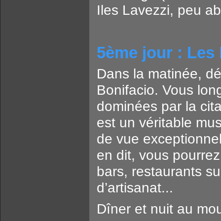
Iles Lavezzi, peu abr
5ème jour : Les 
Dans la matinée, dé
Bonifacio. Vous lon
dominées par la cita
est un véritable mus
de vue exceptionnel
en dit, vous pourrez
bars, restaurants su
d’artisanat...
Dîner et nuit au mou