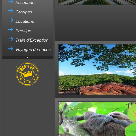
Escapade
Groupes
Locations
Prestige
Train d'Exception
Voyages de noces