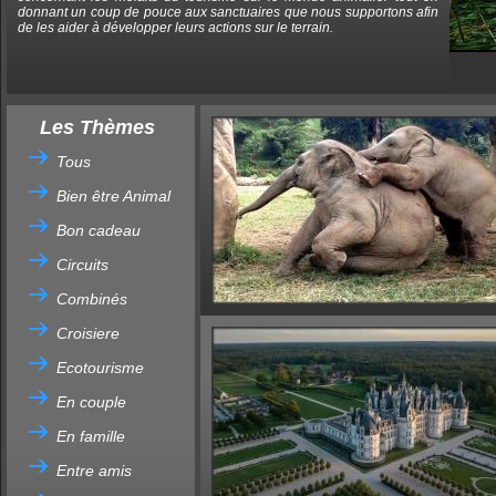
donnant un coup de pouce aux sanctuaires que nous supportons afin
de les aider à développer leurs actions sur le terrain.
Les Thèmes
Tous
Bien être Animal
Bon cadeau
Circuits
Combinés
Croisiere
Ecotourisme
En couple
En famille
Entre amis